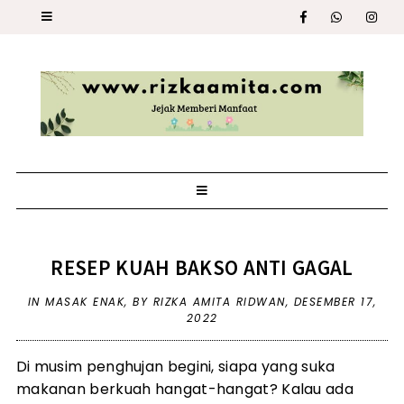
RESEP KUAH BAKSO ANTI GAGAL
IN
MASAK ENAK
,
BY RIZKA AMITA RIDWAN,
DESEMBER 17,
2022
Di musim penghujan begini, siapa yang suka
makanan berkuah hangat-hangat? Kalau ada