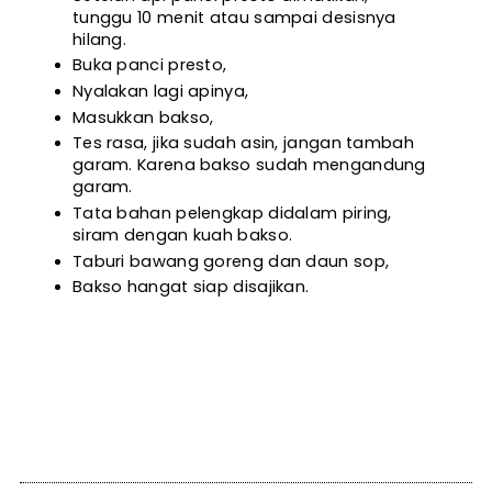
tunggu 10 menit atau sampai desisnya 
hilang. 
Buka panci presto,
Nyalakan lagi apinya,
Masukkan bakso,
Tes rasa, jika sudah asin, jangan tambah 
garam. Karena bakso sudah mengandung 
garam.
Tata bahan pelengkap didalam piring, 
siram dengan kuah bakso.
Taburi bawang goreng dan daun sop,
Bakso hangat siap disajikan.