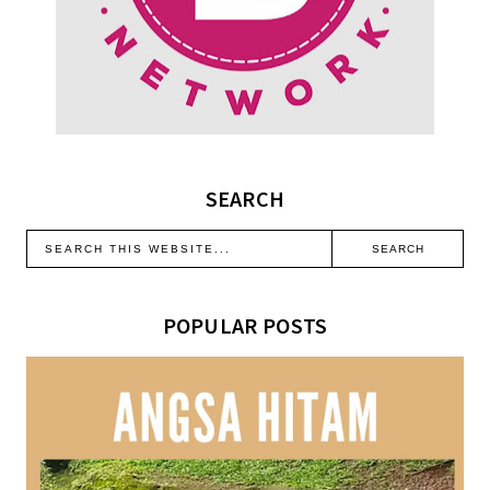
SEARCH
POPULAR POSTS