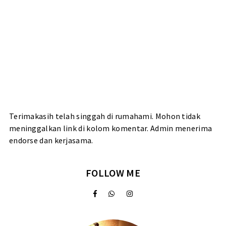
Terimakasih telah singgah di rumahami. Mohon tidak
meninggalkan link di kolom komentar. Admin menerima
endorse dan kerjasama.
FOLLOW ME