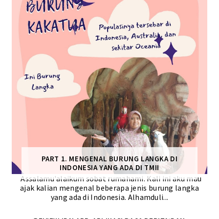
PART 1. MENGENAL BURUNG LANGKA DI
INDONESIA YANG ADA DI TMII
Assalamu'alaikum sobat rumahami. Kali ini aku mau
ajak kalian mengenal beberapa jenis burung langka
yang ada di Indonesia. Alhamduli...