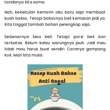
tandanya kita sama.
Nah, kebetulan kemarin aku baru saja membuat
kuah bakso. Tetapi baksonya beli kemasan jadi ya.
Kita tinggal tambah bahan pelengkap saja.
Sebenarnya bisa beli
. Tetapi porsi beli kan
terbatas. Belum kalau warungnya jauh. Jadi mau
tidak mau harus buat sendiri. Caranya gampang
kok. Mari kita mulai.