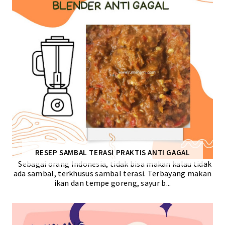
RESEP SAMBAL TERASI PRAKTIS ANTI GAGAL
Sebagai orang Indonesia, tidak bisa makan kalau tidak
ada sambal, terkhusus sambal terasi. Terbayang makan
ikan dan tempe goreng, sayur b...