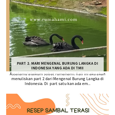
PART 2. MARI MENGENAL BURUNG LANGKA DI
INDONESIA YANG ADA DI TMII
Assalamu'alaikum sobat rumahami. Kali ini aku akan
menuliskan part 2 dari Mengenal Burung Langka di
Indonesia. Di part satu kan ada em...