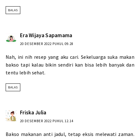
BALAS
Era Wijaya Sapamama
20 DESEMBER 2022 PUKUL 09.28
Nah, ini nih resep yang aku cari. Sekeluarga suka makan
bakso tapi kalau bikin sendiri kan bisa lebih banyak dan
tentu lebih sehat.
BALAS
Friska Julia
20 DESEMBER 2022 PUKUL 12.14
Bakso makanan anti jadul, tetap eksis melewati zaman.