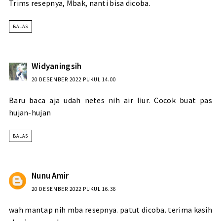
Trims resepnya, Mbak, nanti bisa dicoba.
BALAS
Widyaningsih
20 DESEMBER 2022 PUKUL 14.00
Baru baca aja udah netes nih air liur. Cocok buat pas
hujan-hujan
BALAS
Nunu Amir
20 DESEMBER 2022 PUKUL 16.36
wah mantap nih mba resepnya. patut dicoba. terima kasih