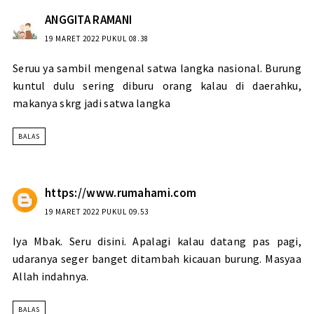
ANGGITA RAMANI
19 MARET 2022 PUKUL 08.38
Seruu ya sambil mengenal satwa langka nasional. Burung
kuntul dulu sering diburu orang kalau di daerahku,
makanya skrg jadi satwa langka
BALAS
https://www.rumahami.com
19 MARET 2022 PUKUL 09.53
Iya Mbak. Seru disini. Apalagi kalau datang pas pagi,
udaranya seger banget ditambah kicauan burung. Masyaa
Allah indahnya.
BALAS