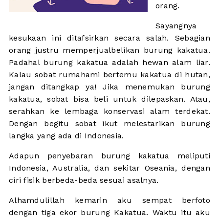
orang.
Sayangnya
kesukaan ini ditafsirkan secara salah. Sebagian
orang justru memperjualbelikan burung kakatua.
Padahal burung kakatua adalah hewan alam liar.
Kalau sobat rumahami bertemu kakatua di hutan,
jangan ditangkap ya! Jika menemukan burung
kakatua, sobat bisa beli untuk dilepaskan. Atau,
serahkan ke lembaga konservasi alam terdekat.
Dengan begitu sobat ikut melestarikan burung
langka yang ada di Indonesia.
Adapun penyebaran burung kakatua meliputi
Indonesia, Australia, dan sekitar Oseania, dengan
ciri fisik berbeda-beda sesuai asalnya.
Alhamdulillah kemarin aku sempat berfoto
dengan tiga ekor burung Kakatua. Waktu itu aku