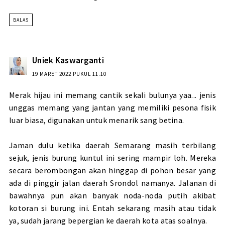
BALAS
Uniek Kaswarganti
19 MARET 2022 PUKUL 11.10
Merak hijau ini memang cantik sekali bulunya yaa... jenis
unggas memang yang jantan yang memiliki pesona fisik
luar biasa, digunakan untuk menarik sang betina.
Jaman dulu ketika daerah Semarang masih terbilang
sejuk, jenis burung kuntul ini sering mampir loh. Mereka
secara berombongan akan hinggap di pohon besar yang
ada di pinggir jalan daerah Srondol namanya. Jalanan di
bawahnya pun akan banyak noda-noda putih akibat
kotoran si burung ini. Entah sekarang masih atau tidak
ya, sudah jarang bepergian ke daerah kota atas soalnya.