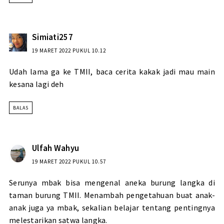
Simiati257
19 MARET 2022 PUKUL 10.12
Udah lama ga ke TMII, baca cerita kakak jadi mau main
kesana lagi deh
BALAS
Ulfah Wahyu
19 MARET 2022 PUKUL 10.57
Serunya mbak bisa mengenal aneka burung langka di
taman burung TMII. Menambah pengetahuan buat anak-
anak juga ya mbak, sekalian belajar tentang pentingnya
melestarikan satwa langka.