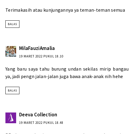
Terimakasih atau kunjungannya ya teman-teman semua
BALAS
MilaFauziAmalia
19 MARET 2022 PUKUL 18.10
Yang baru saya tahu burung undan sekilas mirip bangau
ya, jadi pengn jalan-jalan juga bawa anak-anak nih hehe
BALAS
Deeva Collection
19 MARET 2022 PUKUL 18.48