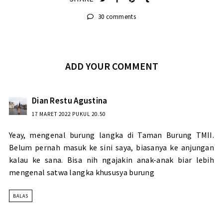
30 comments
ADD YOUR COMMENT
Dian Restu Agustina
17 MARET 2022 PUKUL 20.50
Yeay, mengenal burung langka di Taman Burung TMII.
Belum pernah masuk ke sini saya, biasanya ke anjungan
kalau ke sana. Bisa nih ngajakin anak-anak biar lebih
mengenal satwa langka khususya burung
BALAS