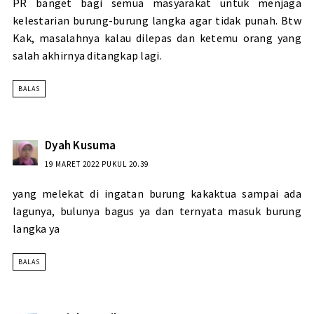
PR banget bagi semua masyarakat untuk menjaga
kelestarian burung-burung langka agar tidak punah. Btw
Kak, masalahnya kalau dilepas dan ketemu orang yang
salah akhirnya ditangkap lagi.
BALAS
Dyah Kusuma
19 MARET 2022 PUKUL 20.39
yang melekat di ingatan burung kakaktua sampai ada
lagunya, bulunya bagus ya dan ternyata masuk burung
langka ya
BALAS