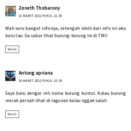
Zeneth Thobarony
21 MARET 2022 PUKUL 21.26
Wah seru banget infonya, setengah lebih dari info ini aku
baru tau. Ga sabar lihat burung-burung ini di TMII
BALAS
Antung apriana
30 MARET 2022 PUKUL 10.29
Saya baru dengar nih nama burung kuntul. Kalau burung
merak pernah lihat di ragunan kalau nggak salah
BALAS