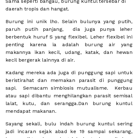
Sama seperti bangau, burung kuntul tersebar di
daerah tropis dan hangat.
Burung ini unik lho. Selain bulunya yang putih,
paruh putih panjang, dia juga punya leher
berbentuk huruf S yang flexibel. Leher flexibel ini
penting karena ia adalah burung air yang
makannya ikan kecil, udang, katak, dan hewan
kecil bergerak lainnya di air.
Kadang mereka ada juga di punggung sapi untuk
beristirahat dan memakan parasit di punggung
sapi. Semacam simbiosis mutualisme. Kerbau
atau sapi dibantu menghilangkan parasit semisal
lalat, kutu, dan serangga.Dan burung kuntul
mendapat makanan.
Sayang sekali, bulu indah burung kuntul sering
jadi incaran sejak abad ke 19 sampai sekarang,