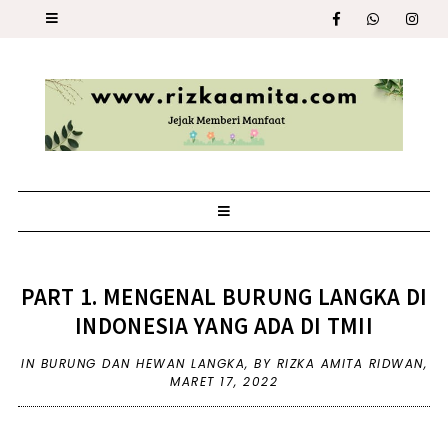
PART 1. MENGENAL BURUNG LANGKA DI
INDONESIA YANG ADA DI TMII
IN
BURUNG DAN HEWAN LANGKA
,
BY RIZKA AMITA RIDWAN,
MARET 17, 2022