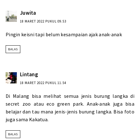
Juwita
18 MARET 2022 PUKUL 09.53
Pingin keisni tapi belum kesampaian ajak anak-anak
BALAS
Lintang
18 MARET 2022 PUKUL 11.54
Di Malang bisa melihat semua jenis burung langka di
secret zoo atau eco green park. Anak-anak juga bisa
belajar dan tau mana jenis-jenis burung langka. Bisa foto
juga sama Kakatua.
BALAS