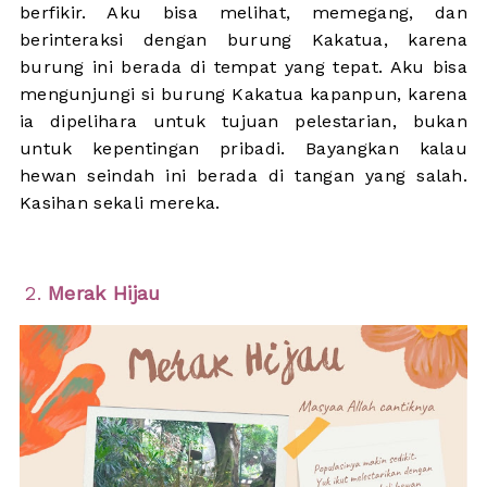
berfikir. Aku bisa melihat, memegang, dan
berinteraksi dengan burung Kakatua, karena
burung ini berada di tempat yang tepat. Aku bisa
mengunjungi si burung Kakatua kapanpun, karena
ia dipelihara untuk tujuan pelestarian, bukan
untuk kepentingan pribadi.
Bayangkan kalau
hewan seindah ini berada di tangan yang salah.
Kasihan sekali mereka.
2.
Merak Hijau