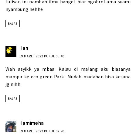
tulisan ini nambah ilmu banget biar ngobrol ama suami
nyambung hehhe
BALAS
Han
19 MARET 2022 PUKUL 05.40
Wah asyikk ya mbaa. Kalau di malang aku biasanya
mampir ke eco green Park.. Mudah-mudahan bisa kesana
jg nihh
BALAS
Hamimeha
19 MARET 2022 PUKUL 07.20