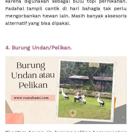
karena digunakan sebagai bulu topi pernikahan.
Padahal tampil cantik di hari bahagia tak perlu
mengorbankan hewan lain. Masih banyak aksesoris
alternatif yang bisa dipakai.
4. Burung Undan/Pelikan.