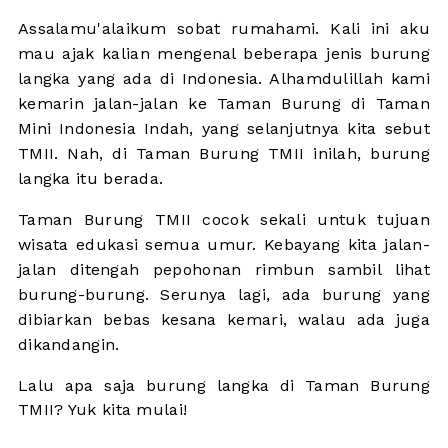
Assalamu'alaikum sobat rumahami. Kali ini aku
mau ajak kalian mengenal beberapa jenis burung
langka yang ada di Indonesia. Alhamdulillah kami
kemarin jalan-jalan ke Taman Burung di Taman
Mini Indonesia Indah, yang selanjutnya kita sebut
TMII. Nah, di Taman Burung TMII inilah, burung
langka itu berada.
Taman Burung TMII cocok sekali untuk tujuan
wisata edukasi semua umur. Kebayang kita jalan-
jalan ditengah pepohonan rimbun sambil lihat
burung-burung. Serunya lagi, ada burung yang
dibiarkan bebas kesana kemari, walau ada juga
dikandangin.
Lalu apa saja burung langka di Taman Burung
TMII? Yuk kita mulai!