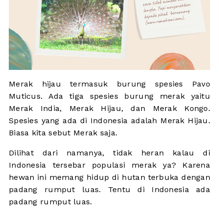
Merak hijau termasuk burung spesies Pavo
Muticus. Ada tiga spesies burung merak yaitu
Merak India, Merak Hijau, dan Merak Kongo.
Spesies yang ada di Indonesia adalah Merak Hijau.
Biasa kita sebut Merak saja.
Dilihat dari namanya, tidak heran kalau di
Indonesia tersebar populasi merak ya? Karena
hewan ini memang hidup di hutan terbuka dengan
padang rumput luas. Tentu di Indonesia ada
padang rumput luas.