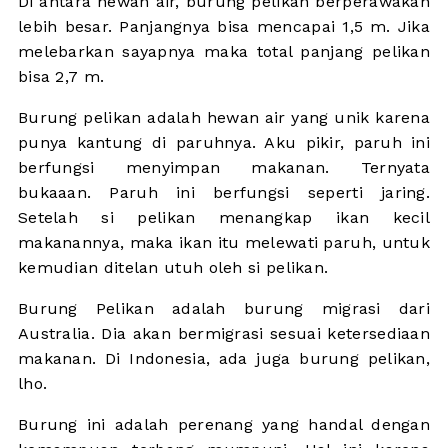
Di antara hewan air, burung pelikan berperawakan
lebih besar. Panjangnya bisa mencapai 1,5 m. Jika
melebarkan sayapnya maka total panjang pelikan
bisa 2,7 m.
Burung pelikan adalah hewan air yang unik karena
punya kantung di paruhnya. Aku pikir, paruh ini
berfungsi menyimpan makanan. Ternyata
bukaaan. Paruh ini berfungsi seperti jaring.
Setelah si pelikan menangkap ikan kecil
makanannya, maka ikan itu melewati paruh, untuk
kemudian ditelan utuh oleh si pelikan.
Burung Pelikan adalah burung migrasi dari
Australia. Dia akan bermigrasi sesuai ketersediaan
makanan. Di Indonesia, ada juga burung pelikan,
lho.
Burung ini adalah perenang yang handal dengan