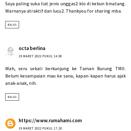
Saya paling suka liat jenis unggas2 klo di kebun binatang.
Warnanya atraktif dan lucu2. Thankyou for sharing mba.
BALAS
octa berlina
19 MARET 2022 PUKUL 14.08
Wah, seru sekali berkunjung ke Taman Burung TMII.
Belum kesampaian mau ke sana, kapan-kapan harus ajak
anak-anak, nih.
BALAS
https://www.rumahami.com
19 MARET 2022 PUKUL 17.20