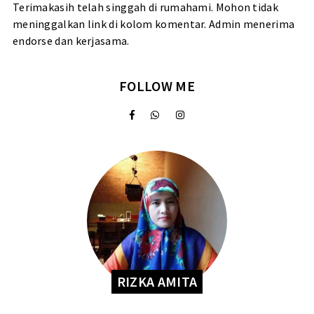
Terimakasih telah singgah di rumahami. Mohon tidak
meninggalkan link di kolom komentar. Admin menerima
endorse dan kerjasama.
FOLLOW ME
RIZKA AMITA