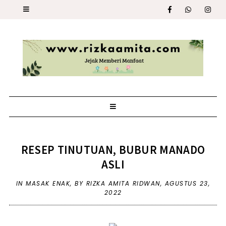
RESEP TINUTUAN, BUBUR MANADO
ASLI
IN
MASAK ENAK
,
BY RIZKA AMITA RIDWAN,
AGUSTUS 23,
2022