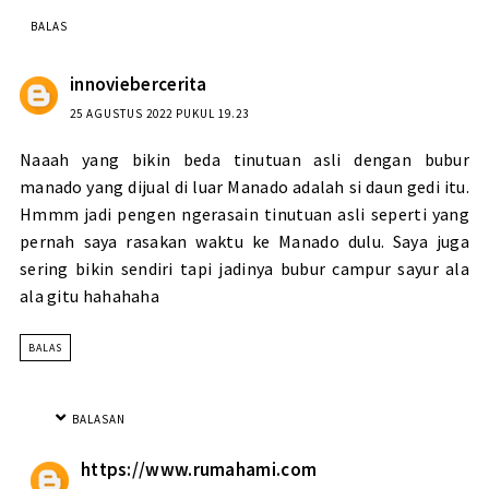
BALAS
innoviebercerita
25 AGUSTUS 2022 PUKUL 19.23
Naaah yang bikin beda tinutuan asli dengan bubur
manado yang dijual di luar Manado adalah si daun gedi itu.
Hmmm jadi pengen ngerasain tinutuan asli seperti yang
pernah saya rasakan waktu ke Manado dulu. Saya juga
sering bikin sendiri tapi jadinya bubur campur sayur ala
ala gitu hahahaha
BALAS
BALASAN
https://www.rumahami.com