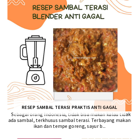
RESEP SAMBAL TERASI PRAKTIS ANTI GAGAL
Sebagai orang Indonesia, tidak bisa makan kalau tidak
ada sambal, terkhusus sambal terasi. Terbayang makan
ikan dan tempe goreng, sayur b...