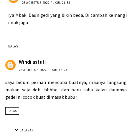
26 AGUSTUS 2022 PUKUL 21.33
iya Mbak. Daun gedi yang bikin beda. Di tambah kemangi
enak juga.
BALAS
Windi astuti
26 AGUSTUS 2022 PUKUL 13.23
saya belum pernah mencoba buatnya, maunya langsung
makan saja deh, hhhhe....dan baru tahu kalau daunnya
gede ini cocok buat dimasak bubur
BALAS
BALASAN