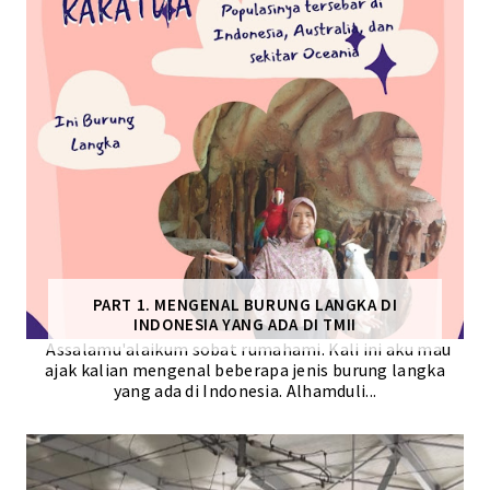
PART 1. MENGENAL BURUNG LANGKA DI
INDONESIA YANG ADA DI TMII
Assalamu'alaikum sobat rumahami. Kali ini aku mau
ajak kalian mengenal beberapa jenis burung langka
yang ada di Indonesia. Alhamduli...