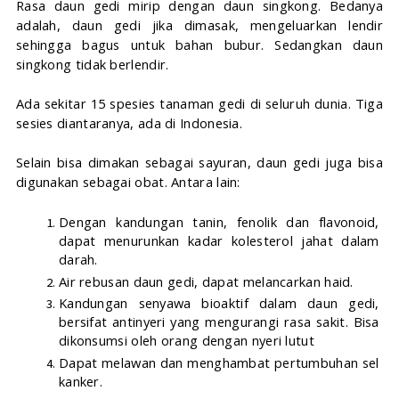
Rasa daun gedi mirip dengan daun singkong. Bedanya 
adalah, daun gedi jika dimasak, mengeluarkan lendir 
sehingga bagus untuk bahan bubur. Sedangkan daun 
singkong tidak berlendir.
Ada sekitar 15 spesies tanaman gedi di seluruh dunia. Tiga 
sesies diantaranya, ada di Indonesia.
Selain bisa dimakan sebagai sayuran, daun gedi juga bisa 
digunakan sebagai obat. Antara lain:
Dengan kandungan tanin, fenolik dan flavonoid, 
dapat menurunkan kadar kolesterol jahat dalam 
darah.
Air rebusan daun gedi, dapat melancarkan haid.
Kandungan senyawa bioaktif dalam daun gedi, 
bersifat antinyeri yang mengurangi rasa sakit. Bisa 
dikonsumsi oleh orang dengan nyeri lutut 
Dapat melawan dan menghambat pertumbuhan sel 
kanker.