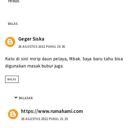
rebus.
BALAS
Geger Siska
26 AGUSTUS 2022 PUKUL 19.36
Kalo di sini mirip daun pelaya, Mbak. Saya baru tahu bisa
digunakan masak bubur juga.
BALAS
BALASAN
https://www.rumahami.com
26 AGUSTUS 2022 PUKUL 21.35