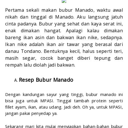
Pertama sekali makan bubur Manado, waktu awal
nikah dan tinggal di Manado. Aku langsung jatuh
cinta padanya.
Bubur yang sehat dan kaya serat ini,
enak dimakan hangat. Apalagi kalau dimakan
bareng ikan asin dan bakwan ikan nike, sedapnya.
Ikan nike adalah ikan air tawar yang berasal dari
danau Tondano. Bentuknya kecil, halus seperti teri,
masih segar, cocok banget diberi tepung dan
rempah lalu diolah jadi bakwan.
Resep Bubur Manado
Dengan kandungan sayur yang tinggi, bubur manado ini 
bisa juga untuk MPASI. Tinggal tambah protein seperti 
fillet ayam, ikan, atau udang. Jadi deh. Oh ya, untuk MPASI, 
jangan pakai penyedap ya.
Sekarang mari kita mulai menyiapkan bahan-bahan bubur 