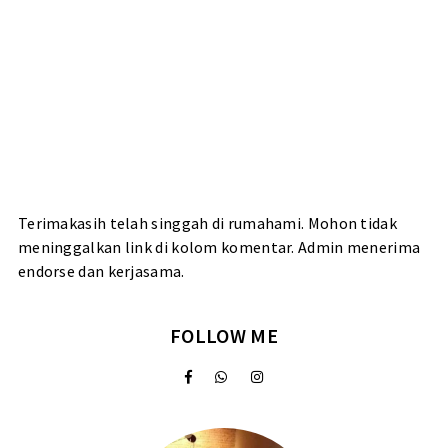
Terimakasih telah singgah di rumahami. Mohon tidak
meninggalkan link di kolom komentar. Admin menerima
endorse dan kerjasama.
FOLLOW ME