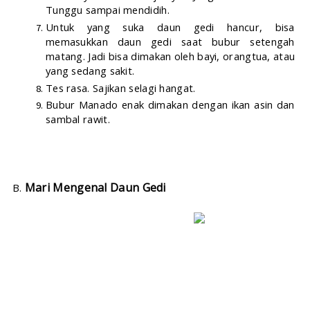
Tunggu sampai mendidih.
Untuk yang suka daun gedi hancur, bisa 
memasukkan daun gedi saat bubur setengah 
matang. Jadi bisa dimakan oleh bayi, orangtua, atau 
yang sedang sakit.
Tes rasa. Sajikan selagi hangat.
Bubur Manado enak dimakan dengan ikan asin dan 
sambal rawit.
Mari Mengenal Daun Gedi
B. 