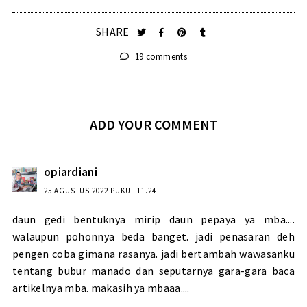
SHARE
19 comments
ADD YOUR COMMENT
opiardiani
25 AGUSTUS 2022 PUKUL 11.24
daun gedi bentuknya mirip daun pepaya ya mba....
walaupun pohonnya beda banget. jadi penasaran deh
pengen coba gimana rasanya. jadi bertambah wawasanku
tentang bubur manado dan seputarnya gara-gara baca
artikelnya mba. makasih ya mbaaa....