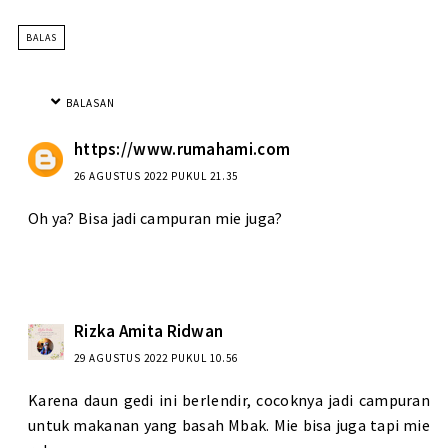
BALAS
BALASAN
https://www.rumahami.com
26 AGUSTUS 2022 PUKUL 21.35
Oh ya? Bisa jadi campuran mie juga?
Rizka Amita Ridwan
29 AGUSTUS 2022 PUKUL 10.56
Karena daun gedi ini berlendir, cocoknya jadi campuran
untuk makanan yang basah Mbak. Mie bisa juga tapi mie