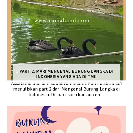
PART 2. MARI MENGENAL BURUNG LANGKA DI
INDONESIA YANG ADA DI TMII
Assalamu'alaikum sobat rumahami. Kali ini aku akan
menuliskan part 2 dari Mengenal Burung Langka di
Indonesia. Di part satu kan ada em...