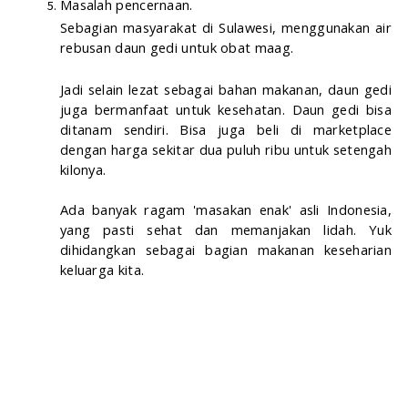
Masalah pencernaan. 
Sebagian masyarakat di Sulawesi, menggunakan air 
rebusan daun gedi untuk obat maag.
Jadi selain lezat sebagai bahan makanan, daun gedi 
juga bermanfaat untuk kesehatan. Daun ged
i bisa 
ditanam sendiri. Bisa juga beli di marketplace 
dengan harga sekitar dua puluh ribu untuk setengah 
kilonya.
Ada banyak ragam 'masakan enak' asli Indonesia, 
yang pasti sehat dan memanjakan lidah. Yuk 
dihidangkan sebagai bagian makanan keseharian 
keluarga kita.