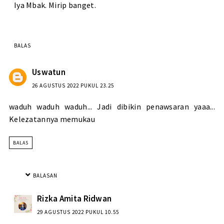
Iya Mbak. Mirip banget.
BALAS
Uswatun
26 AGUSTUS 2022 PUKUL 23.25
waduh waduh waduh... Jadi dibikin penawsaran yaaa...
Kelezatannya memukau
BALAS
BALASAN
Rizka Amita Ridwan
29 AGUSTUS 2022 PUKUL 10.55