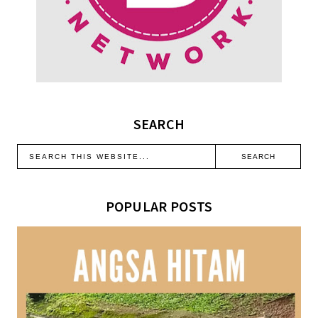
SEARCH
POPULAR POSTS