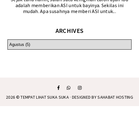
adalah memberikan ASI untuk bayinya. Sekilas ini
mudah. Apa susahnya memberi ASI untuk...
ARCHIVES
2026 ©
TEMPAT LIHAT SUKA SUKA
· DESIGNED BY
SAHABAT HOSTING