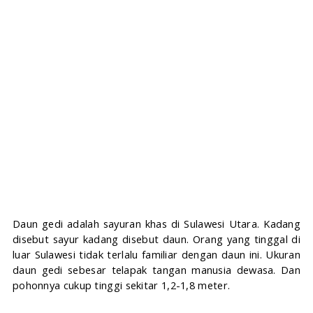
Daun gedi adalah sayuran khas di Sulawesi Utara. Kadang 
disebut sayur kadang disebut daun. Orang yang tinggal di 
luar Sulawesi tidak terlalu familiar dengan daun ini. Ukuran 
daun gedi sebesar telapak tangan manusia dewasa. Dan 
pohonnya cukup tinggi sekitar 1,2-1,8 meter.