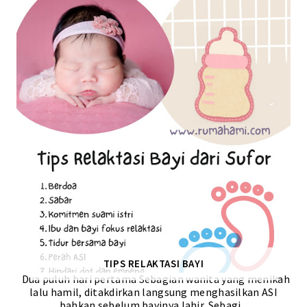
TIPS RELAKTASI BAYI
Dua puluh hari pertama Sebagian wanita yang menikah
lalu hamil, ditakdirkan langsung menghasilkan ASI
bahkan sebelum bayinya lahir. Sebagi...